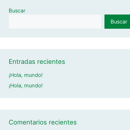
Buscar
Buscar
Entradas recientes
¡Hola, mundo!
¡Hola, mundo!
Comentarios recientes