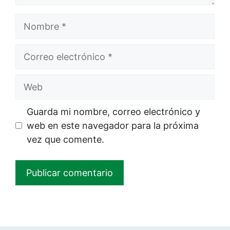
Nombre
Correo
electrónico
Web
Guarda mi nombre, correo electrónico y
web en este navegador para la próxima
vez que comente.