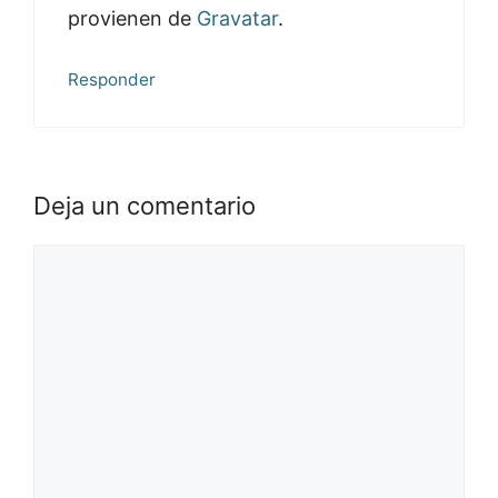
provienen de
Gravatar
.
Responder
Deja un comentario
Comentario