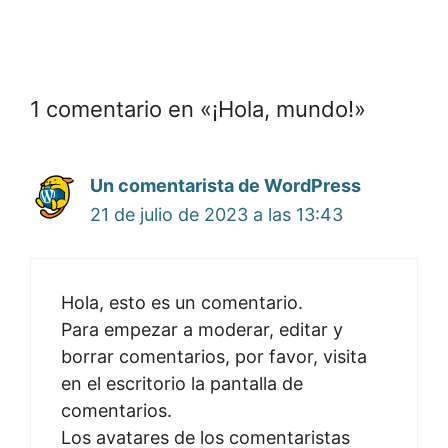
1 comentario en «¡Hola, mundo!»
Un comentarista de WordPress
21 de julio de 2023 a las 13:43
Hola, esto es un comentario.
Para empezar a moderar, editar y
borrar comentarios, por favor, visita
en el escritorio la pantalla de
comentarios.
Los avatares de los comentaristas